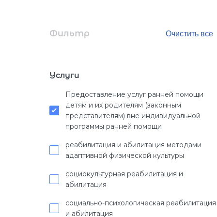
Фильтр
Услуги
Предоставление услуг ранней помощи
детям и их родителям (законным
представителям) вне индивидуальной
программы ранней помощи
реабилитация и абилитация методами
адаптивной физической культуры
социокультурная реабилитация и
абилитация
социально-психологическая реабилитация
и абилитация