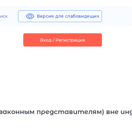
иск
Версия для слабовидящих
Вход / Регистрация
(законным представителям) вне и