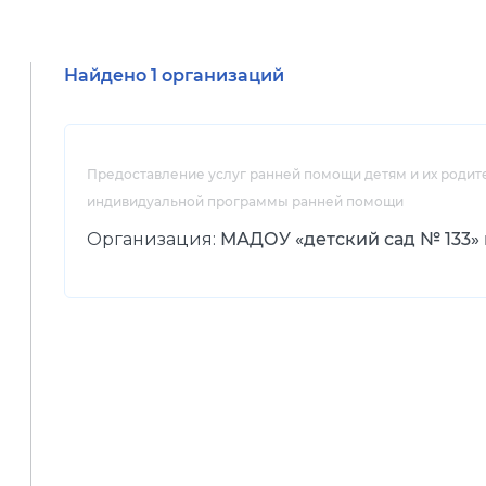
Найдено 1 организаций
Предоставление услуг ранней помощи детям и их родит
индивидуальной программы ранней помощи
Организация:
МАДОУ «детский сад № 133»