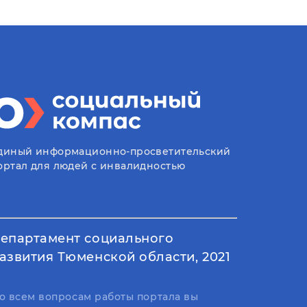
диный информационно-просветительский
ортал для людей с инвалидностью
епартамент социального
азвития Тюменской области, 2021
о всем вопросам работы портала вы