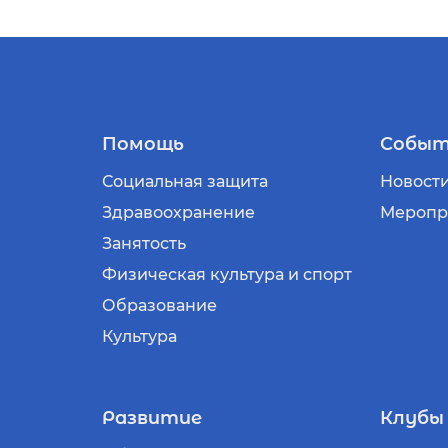
Помощь
Событ
Социальная защита
Новост
Здравоохранение
Меропр
Занятость
Физическая культура и спорт
Образование
Культура
Развитие
Клубы