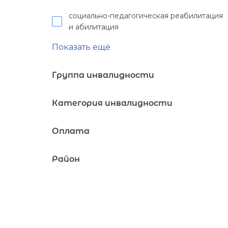
социально-педагогическая реабилитация
и абилитация
Показать ещё
Группа инвалидности
Категория инвалидности
Оплата
Район