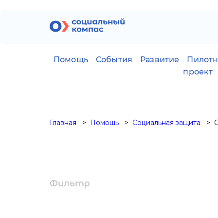
Помощь
События
Развитие
Пилот
проект
Главная
Помощь
Социальная защита
Фильтр