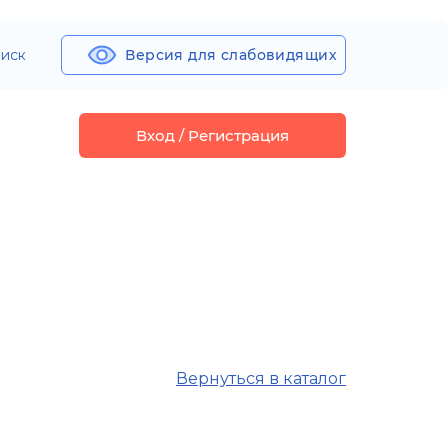
иск
Версия для слабовидящих
Вход / Регистрация
Вернуться в каталог