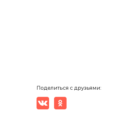
Поделиться с друзьями: