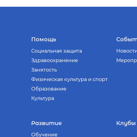
Помощь
Событ
Социальная защита
Новост
Здравоохранение
Меропр
Занятость
Физическая культура и спорт
Образование
Культура
Развитие
Клубы
Обучение