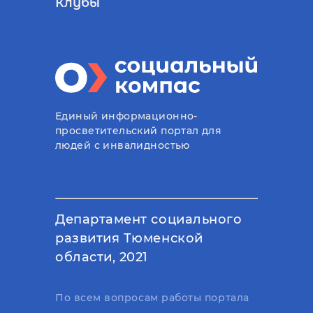
Клубы
Единый информационно-
просветительский портал для
людей с инвалидностью
Департамент социального
развития Тюменской
области, 2021
По всем вопросам работы портала