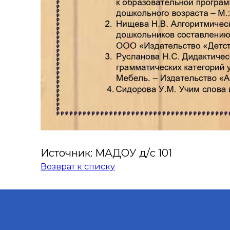
Источник: МАДОУ д/с 101
Возврат к списку