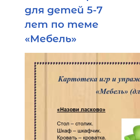
для детей 5-7
лет по теме
«Мебель»