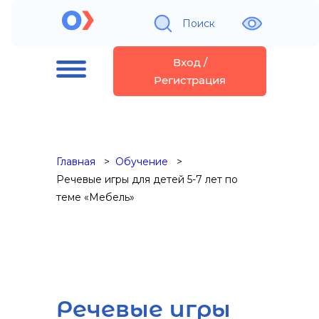
Поиск
Вход /
Регистрация
Главная
Обучение
Речевые игры для детей 5-7 лет по
теме «Мебель»
Речевые игры