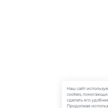
Наш сайт использу
cookies, помогающи
сделать его удобнее
Продолжая использ