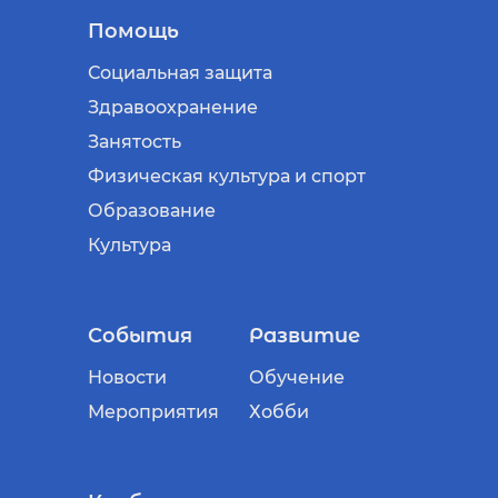
Помощь
Социальная защита
Здравоохранение
Занятость
Физическая культура и спорт
Образование
Культура
События
Развитие
Новости
Обучение
Мероприятия
Хобби