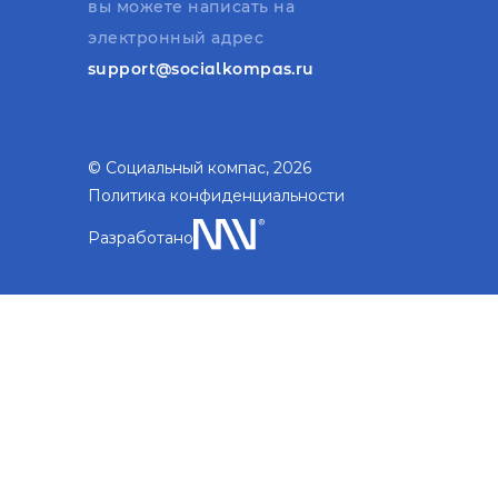
вы можете написать на
электронный адрес
support@socialkompas.ru
© Социальный компас, 2026
Политика конфиденциальности
Разработано