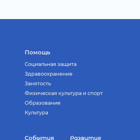
Помощь
Социальная защита
Здравоохранение
Занятость
Физическая культура и спорт
Образование
Культура
События
Развитие