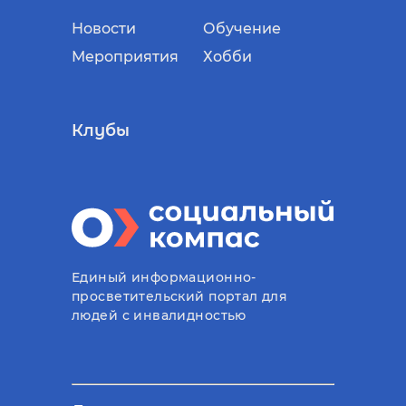
Новости
Обучение
Мероприятия
Хобби
Клубы
Единый информационно-
просветительский портал для
людей с инвалидностью