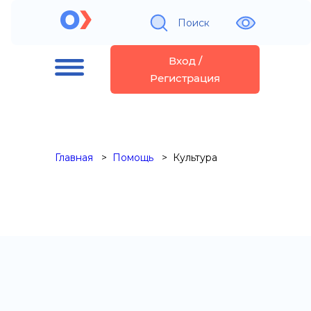
Поиск
Вход /
Регистрация
Главная
Помощь
Культура