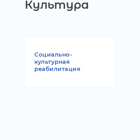
Культура
Социально-
культурная
реабилитация