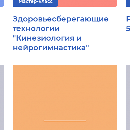
Мастер-класс
Здоровьесберегающие
технологии
"Кинезиология и
нейрогимнастика"