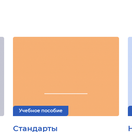
Учебное пособие
Стандарты