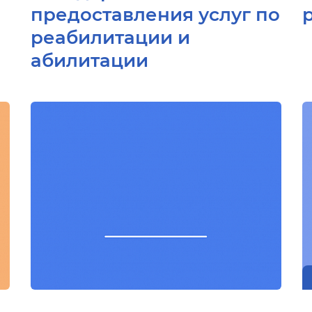
предоставления услуг по
реабилитации и
абилитации