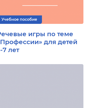
Учебное пособие
Речевые игры по теме
«Профессии» для детей
-7 лет