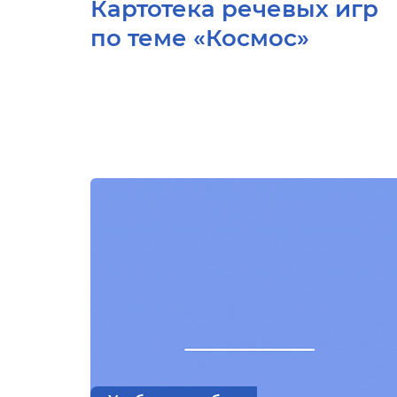
Картотека речевых игр
по теме «Космос»