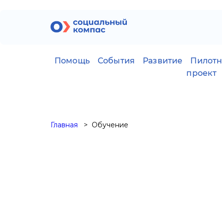
Помощь
События
Развитие
Пилот
проект
Главная
Обучение