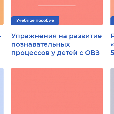
Учебное пособие
-
Упражнения на развитие
познавательных
процессов у детей с ОВЗ
5