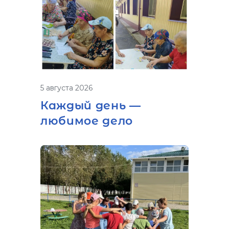
5 августа 2026
Каждый день —
любимое дело