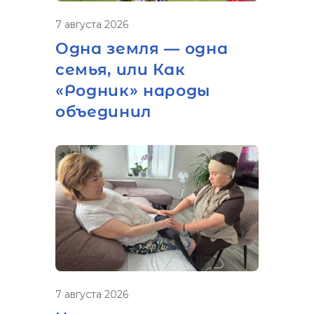
7 августа 2026
Одна земля — одна
семья, или Как
«Родник» народы
объединил
7 августа 2026