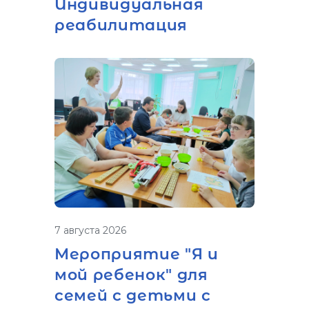
Индивидуальная
реабилитация
7 августа 2026
Мероприятие "Я и
мой ребенок" для
семей с детьми с