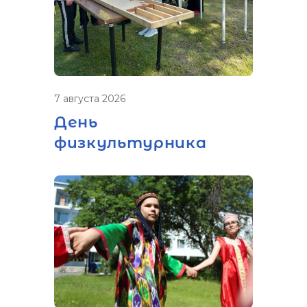
7 августа 2026
День
физкультурника