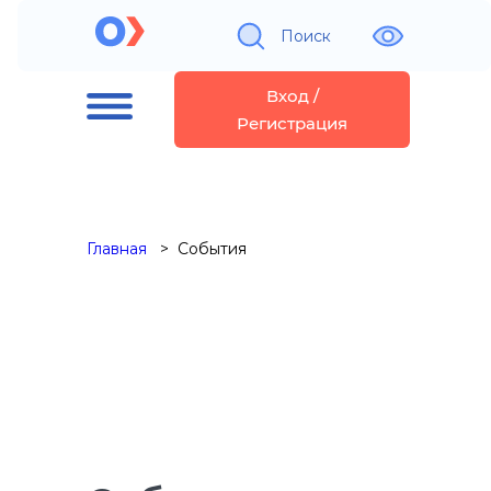
Поиск
Вход /
Регистрация
Главная
События