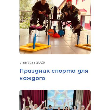
6 августа 2026
Праздник спорта для
каждого