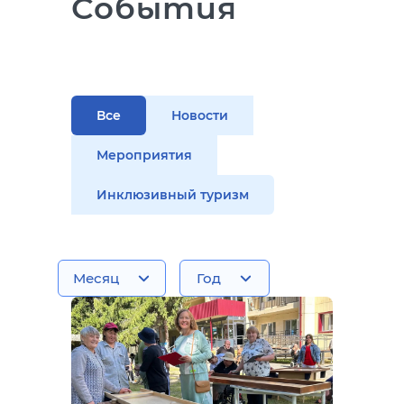
События
Все
Новости
Мероприятия
Инклюзивный туризм
Месяц
Год