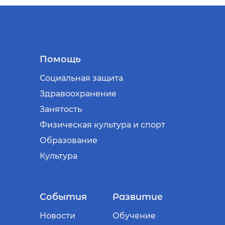
Помощь
Социальная защита
Здравоохранение
Занятость
Физическая культура и спорт
Образование
Культура
События
Развитие
Новости
Обучение