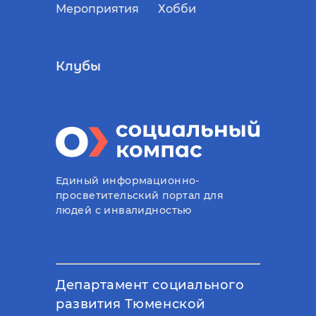
Мероприятия
Хобби
Клубы
Единый информационно-
просветительский портал для
людей с инвалидностью
Департамент социального
развития Тюменской