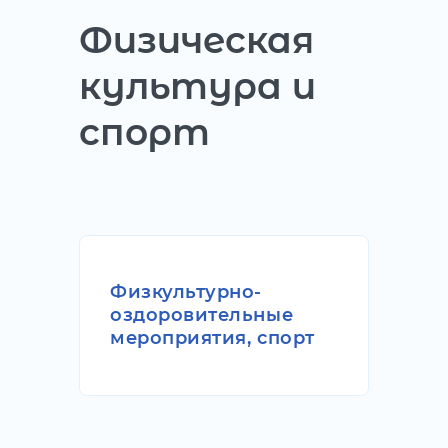
Физическая
культура и
спорт
Физкультурно-
оздоровительные
мероприятия, спорт