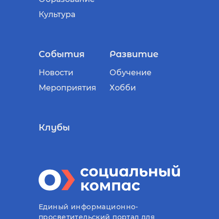
Культура
События
Развитие
Новости
Обучение
Мероприятия
Хобби
Клубы
Единый информационно-
просветительский портал для