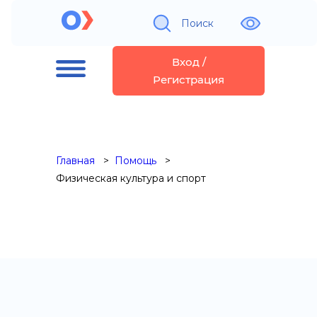
Поиск
Вход /
Регистрация
Главная
Помощь
Физическая культура и спорт