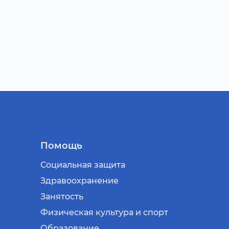
Помощь
Социальная защита
Здравоохранение
Занятость
Физическая культура и спорт
Образование