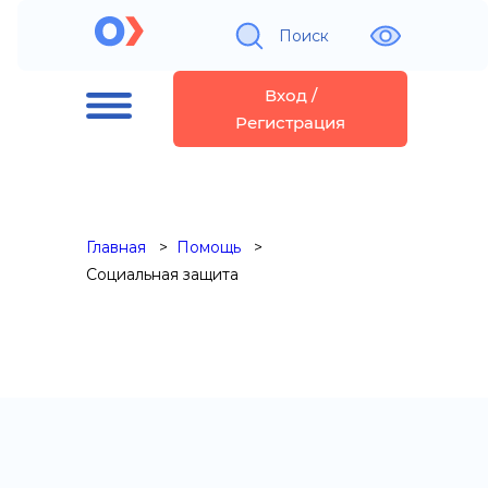
Поиск
Вход /
Регистрация
Главная
Помощь
Социальная защита