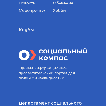
Новости
Обучение
Мероприятия
Хобби
Клубы
Единый информационно-
просветительский портал для
людей с инвалидностью
Департамент социального