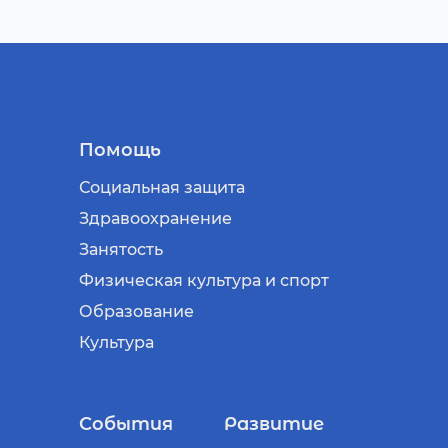
Помощь
Социальная защита
Здравоохранение
Занятость
Физическая культура и спорт
Образование
Культура
События
Развитие