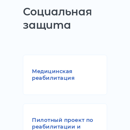
Социальная
защита
Медицинская
реабилитация
Пилотный проект по
реабилитации и