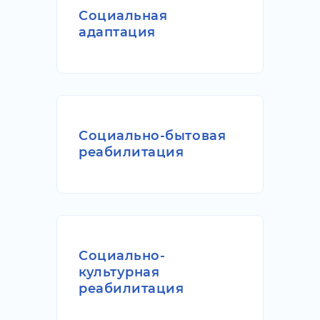
Социальная
адаптация
Социально-бытовая
реабилитация
Социально-
культурная
реабилитация