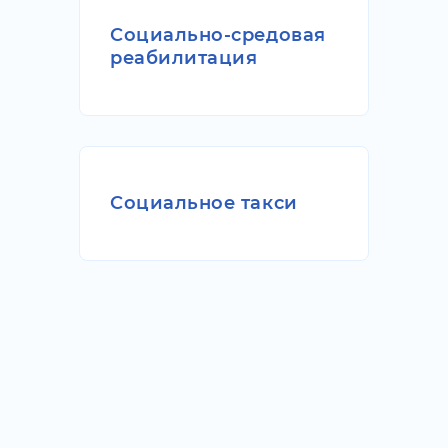
Социально-средовая
реабилитация
Социальное такси