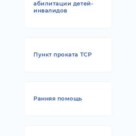
абилитации детей-
инвалидов
Пункт проката ТСР
Ранняя помощь