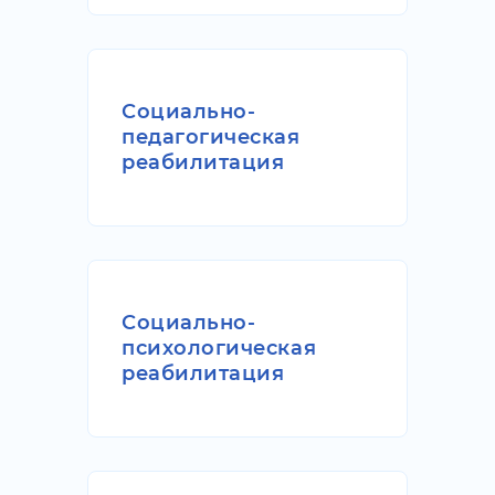
Социально-
педагогическая
реабилитация
Социально-
психологическая
реабилитация