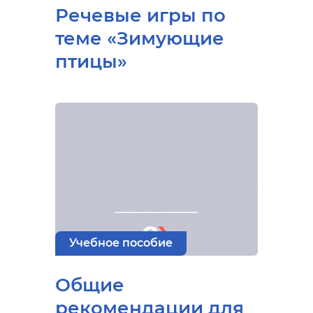
Речевые игры по
теме «Зимующие
птицы»
Учебное пособие
Общие
рекомендации для