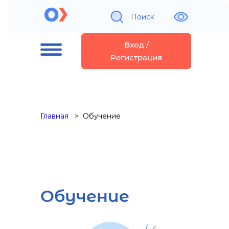
Поиск
Вход /
Регистрация
Главная
Обучение
Обучение