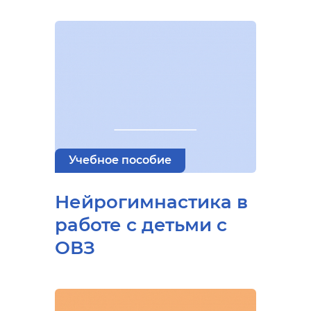
Учебное пособие
Нейрогимнастика в
работе с детьми с
ОВЗ