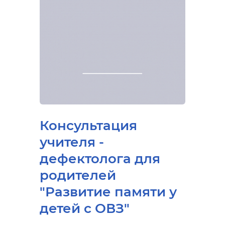
Консультация
учителя -
дефектолога для
родителей
"Развитие памяти у
детей с ОВЗ"