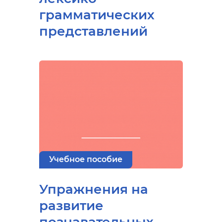
грамматических
представлений
Учебное пособие
Упражнения на
развитие