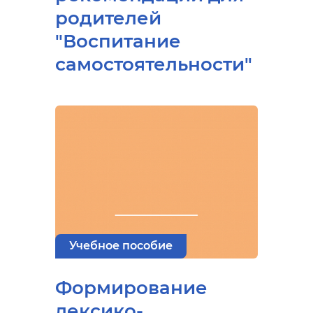
родителей
"Воспитание
самостоятельности"
Учебное пособие
Формирование
лексико-