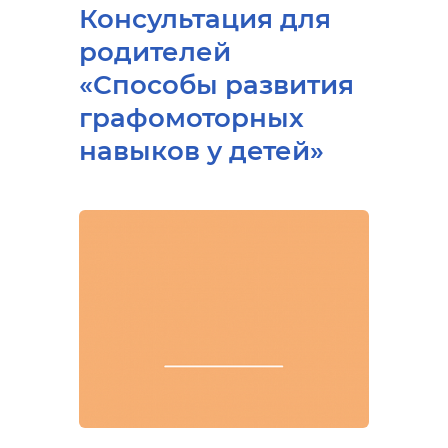
Консультация для
родителей
«Способы развития
графомоторных
навыков у детей»