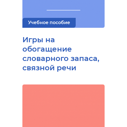
Учебное пособие
Игры на
обогащение
словарного запаса,
связной речи