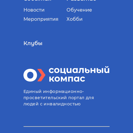
Новости
Обучение
Мероприятия
Хобби
Клубы
Единый информационно-
просветительский портал для
людей с инвалидностью