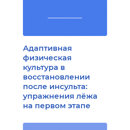
Адаптивная
физическая
культура в
восстановлении
после инсульта:
упражнения лёжа
на первом этапе