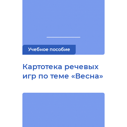
Учебное пособие
Картотека речевых
игр по теме «Весна»