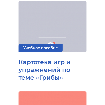
Учебное пособие
Картотека игр и
упражнений по
теме «Грибы»