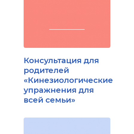
Консультация для
родителей
«Кинезиологические
упражнения для
всей семьи»