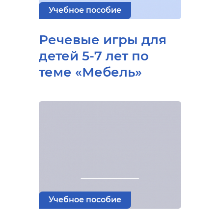
Учебное пособие
Речевые игры для
детей 5-7 лет по
теме «Мебель»
Учебное пособие