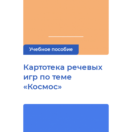
Учебное пособие
Картотека речевых
игр по теме
«Космос»