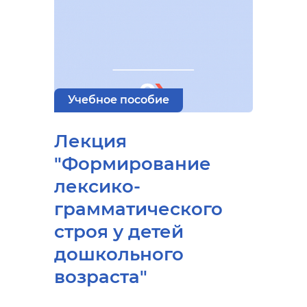
Учебное пособие
Лекция
"Формирование
лексико-
грамматического
строя у детей
дошкольного
возраста"