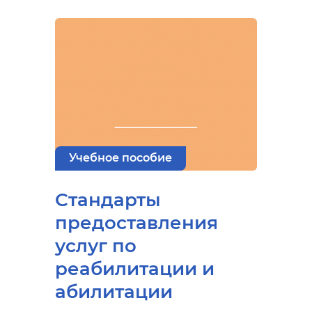
Учебное пособие
Стандарты
предоставления
услуг по
реабилитации и
абилитации