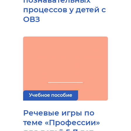
познавательных
процессов у детей с
ОВЗ
Учебное пособие
Речевые игры по
теме «Профессии»