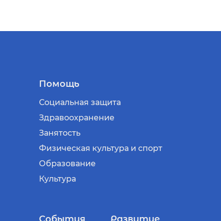
Помощь
Социальная защита
Здравоохранение
Занятость
Физическая культура и спорт
Образование
Культура
События
Развитие