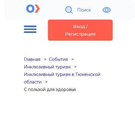
Поиск
Вход /
Регистрация
Главная
События
Инклюзивный туризм
Инклюзивный туризм в Тюменской
области
С пользой для здоровья