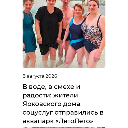
8 августа 2026
В воде, в смехе и
радости: жители
Ярковского дома
соцуслуг отправились в
аквапарк «ЛетоЛето»