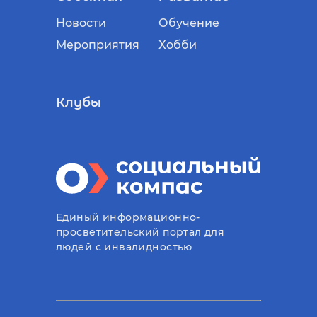
Новости
Обучение
Мероприятия
Хобби
Клубы
Единый информационно-
просветительский портал для
людей с инвалидностью