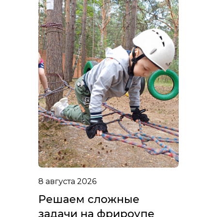
8 августа 2026
Решаем сложные
задачи на фрироупе