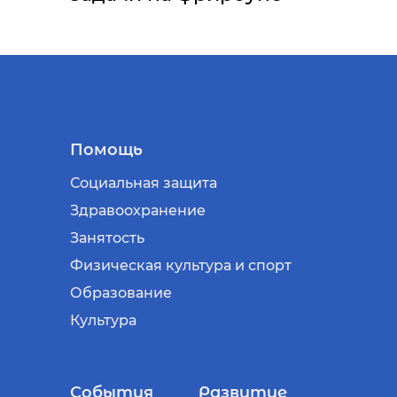
Помощь
Социальная защита
Здравоохранение
Занятость
Физическая культура и спорт
Образование
Культура
События
Развитие