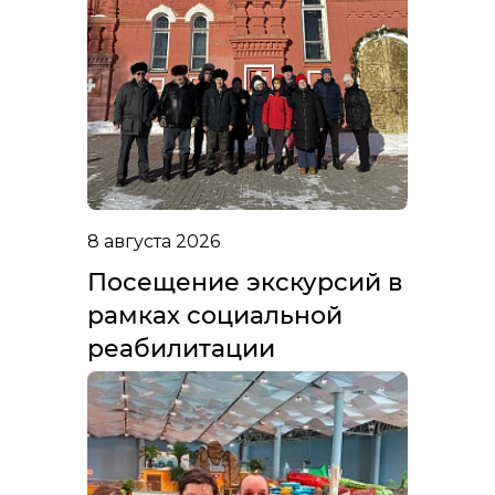
8 августа 2026
Посещение экскурсий в
рамках социальной
реабилитации