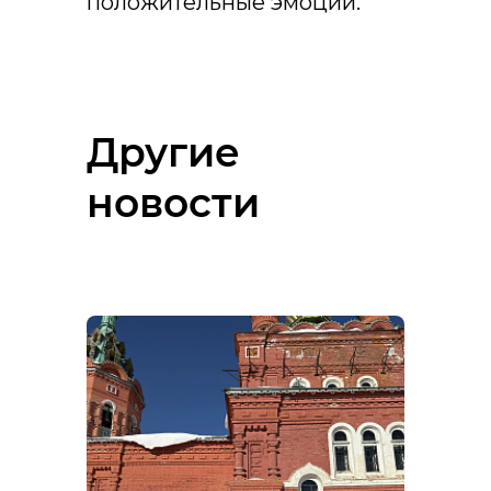
положительные эмоции.
Другие
новости