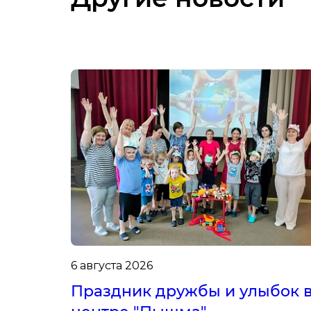
6 августа 2026
Праздник дружбы и улыбок 