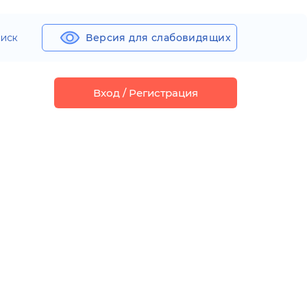
иск
Версия для слабовидящих
Вход / Регистрация