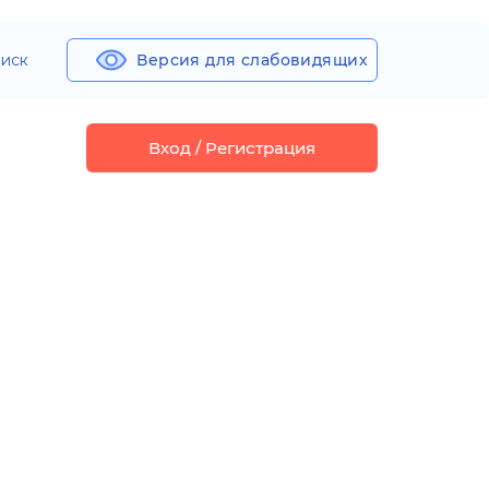
иск
Версия для слабовидящих
Вход / Регистрация