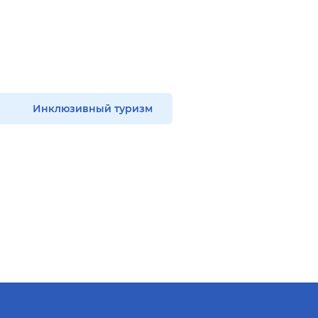
Инклюзивный туризм