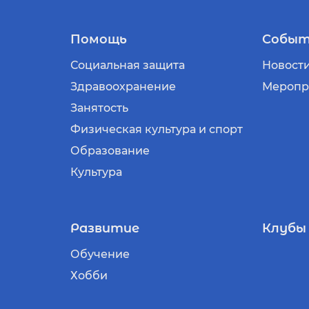
Помощь
Событ
Социальная защита
Новост
Здравоохранение
Меропр
Занятость
Физическая культура и спорт
Образование
Культура
Развитие
Клубы
Обучение
Хобби