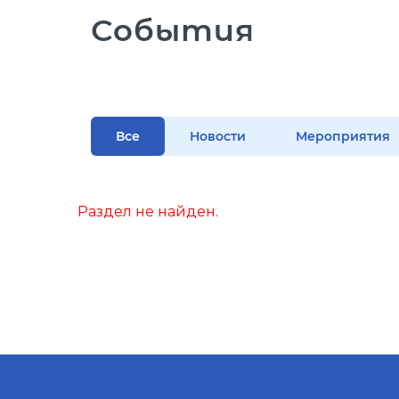
События
Все
Новости
Мероприятия
Раздел не найден.