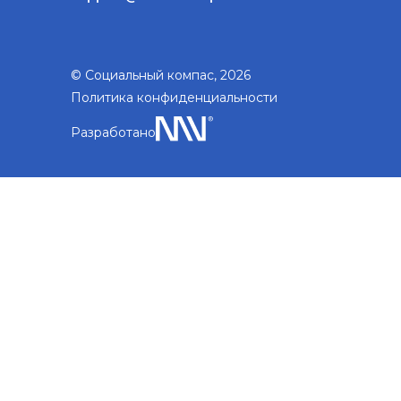
© Социальный компас, 2026
Политика конфиденциальности
Разработано