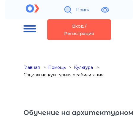
Поиск
Вход /
Регистрация
Главная
Помощь
Культура
Социально-культурная реабилитация
Обучение на архитектурном