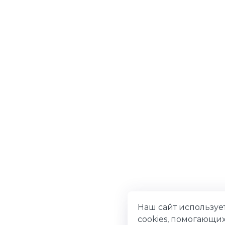
Наш сайт используе
cookies, помогающи