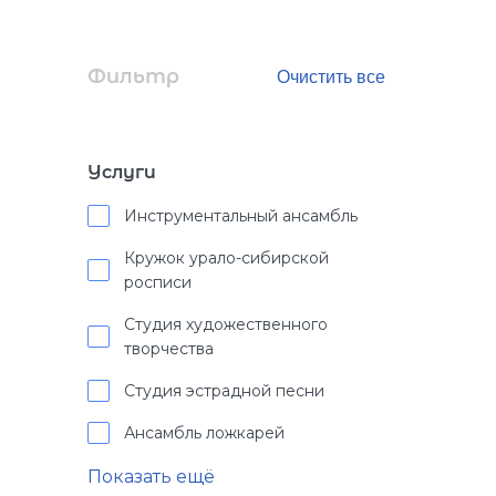
Фильтр
Услуги
Инструментальный ансамбль
Кружок урало-сибирской
росписи
Студия художественного
творчества
Студия эстрадной песни
Ансамбль ложкарей
Показать ещё