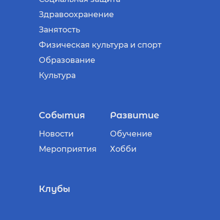
Здравоохранение
Занятость
Физическая культура и спорт
Образование
Культура
События
Развитие
Новости
Обучение
Мероприятия
Хобби
Клубы