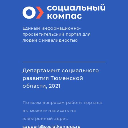
Единый информационно-
просветительский портал для
людей с инвалидностью
Департамент социального
развития Тюменской
области, 2021
По всем вопросам работы портала
вы можете написать на
электронный адрес
support@socialkompas.ru