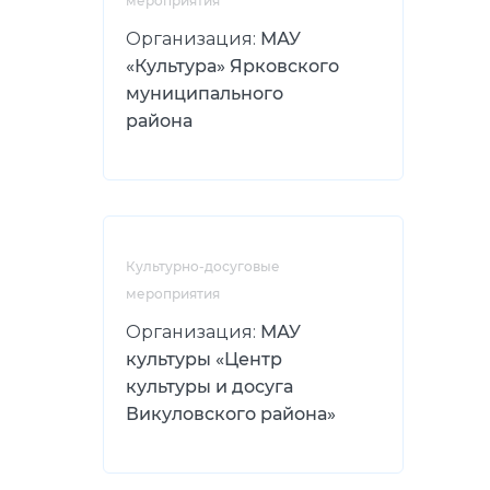
мероприятия
Организация:
МАУ
«Культура» Ярковского
муниципального
района
Культурно-досуговые
мероприятия
Организация:
МАУ
культуры «Центр
культуры и досуга
Викуловского района»