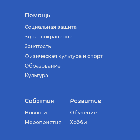
Помощь
Социальная защита
Здравоохранение
Занятость
Физическая культура и спорт
Образование
Культура
События
Развитие
Новости
Обучение
Мероприятия
Хобби