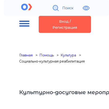
Поиск
Вход /
Регистрация
Главная
Помощь
Культура
Социально-культурная реабилитация
Культурно-досуговые мероп