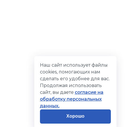
Наш сайт использует файлы
cookies, помогающих нам
сделать его удобнее для вас.
Продолжая использовать
сайт, вы даете
согласие на
обработку персональных
данных.
Хорошо