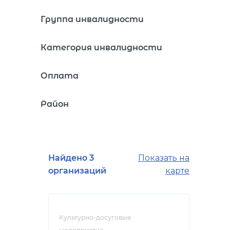
Группа инвалидности
Категория инвалидности
Оплата
Район
Найдено 3
Показать на
организаций
карте
Культурно-досуговые