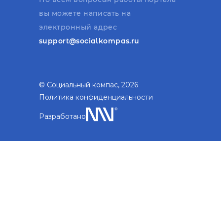
вы можете написать на
электронный адрес
support@socialkompas.ru
© Социальный компас, 2026
Политика конфиденциальности
Разработано