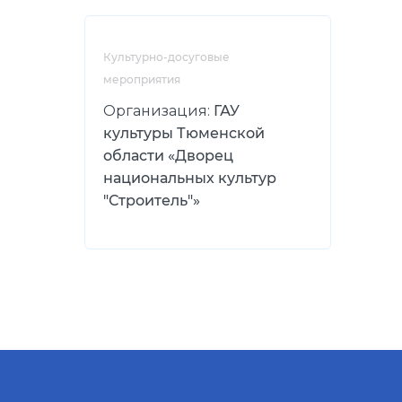
Культурно-досуговые
мероприятия
Организация:
ГАУ
культуры Тюменской
области «Дворец
национальных культур
"Строитель"»