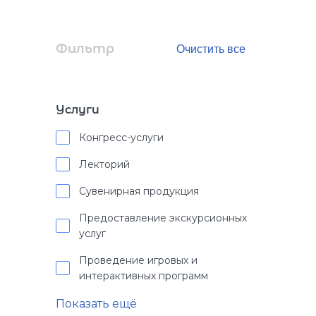
Фильтр
Услуги
Конгресс-услуги
Лекторий
Сувенирная продукция
Предоставление экскурсионных
услуг
Проведение игровых и
интерактивных программ
Показать ещё