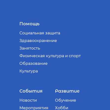
Помощь
Социальная защита
Здравоохранение
Занятость
Физическая культура и спорт
Образование
Культура
События
Развитие
Новости
Обучение
Мероприятия
Хобби