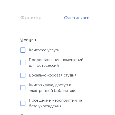
Фильтр
Услуги
Конгресс-услуги
Предоставление помещений
для фотосессий
Вокально-хоровая студия
Книговыдача, доступ к
электронной библиотеке
Посещение мероприятий на
базе учреждения