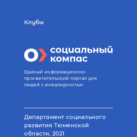
Клубы
Единый информационно-
просветительский портал для
людей с инвалидностью
Департамент социального
развития Тюменской
области, 2021