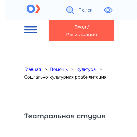
Поиск
Вход /
Регистрация
Главная
Помощь
Культура
Социально-культурная реабилитация
Театральная студия