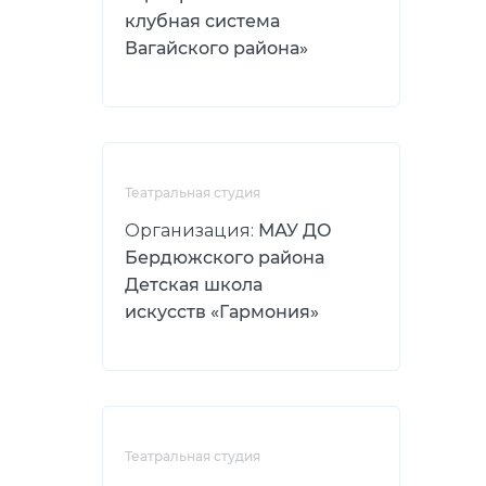
клубная система
Вагайского района»
Театральная студия
Организация:
МАУ ДО
Бердюжского района
Детская школа
искусств «Гармония»
Театральная студия