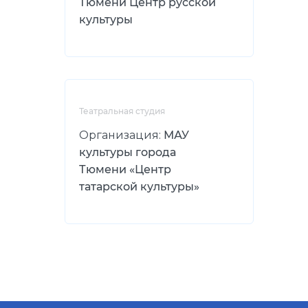
Тюмени Центр русской
культуры
Театральная студия
Организация:
МАУ
культуры города
Тюмени «Центр
татарской культуры»