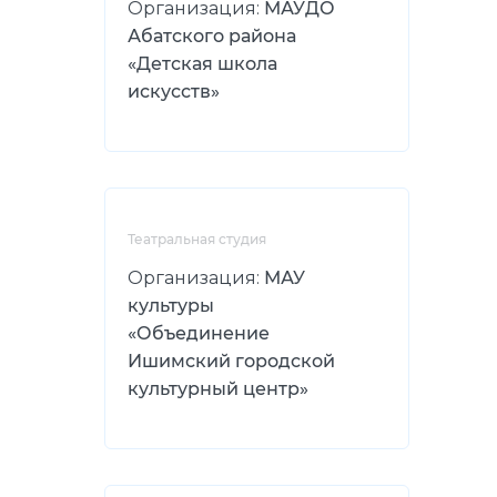
Организация:
МАУДО
Абатского района
«Детская школа
искусств»
Театральная студия
Организация:
МАУ
культуры
«Объединение
Ишимский городской
культурный центр»