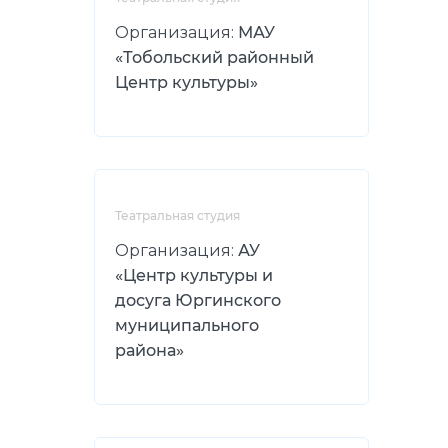
Организация:
МАУ
«Тобольский районный
Центр культуры»
Театральная студия
Организация:
АУ
«Центр культуры и
досуга Юргинского
муниципального
района»