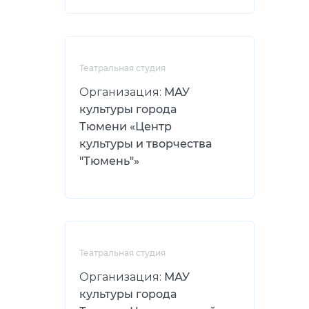
Театральная студия
Организация:
МАУ
культуры города
Тюмени «Центр
культуры и творчества
"Тюмень"»
Театральная студия
Организация:
МАУ
культуры города