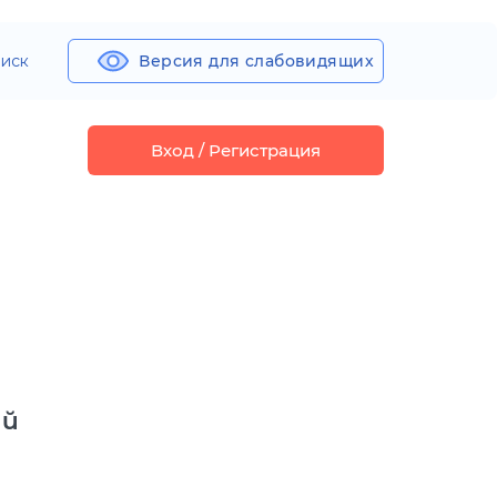
иск
Версия для слабовидящих
Вход / Регистрация
ий