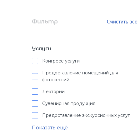
Фильтр
Услуги
Конгресс-услуги
Предоставление помещений для
фотосессий
Лекторий
Сувенирная продукция
Предоставление экскурсионных услуг
Показать ещё