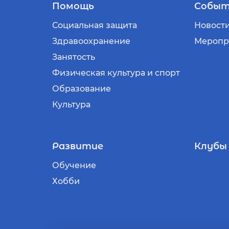
Помощь
Событ
Социальная защита
Новост
Здравоохранение
Меропр
Занятость
Физическая культура и спорт
Образование
Культура
Развитие
Клубы
Обучение
Хобби