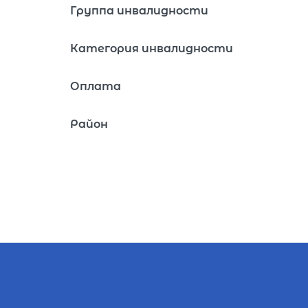
Группа инвалидности
Категория инвалидности
Оплата
Район