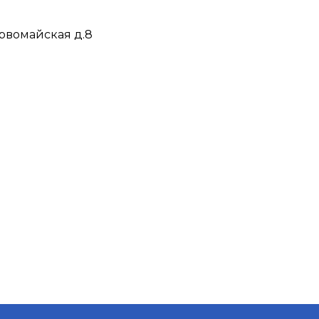
ервомайская д.8