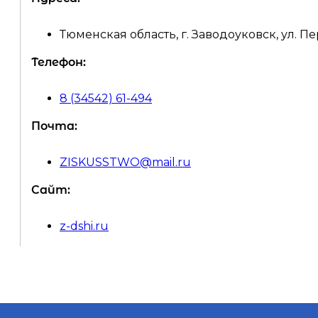
Тюменская область, г. Заводоуковск, ул. П
Телефон:
8 (34542) 61-494
Почта:
ZISKUSSTWO@mail.ru
Сайт:
z-dshi.ru