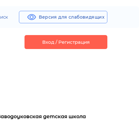
иск
Версия для слабовидящих
Вход / Регистрация
Заводоуковская детская школа