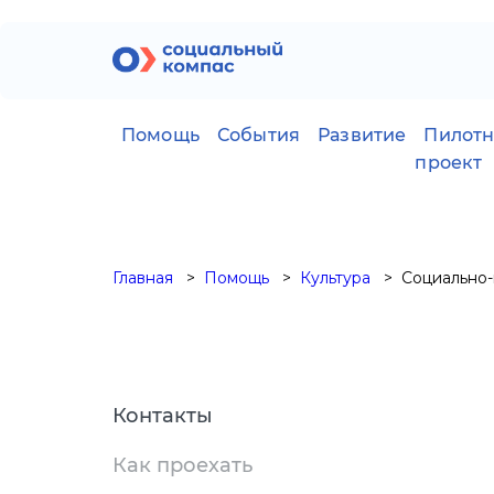
Помощь
События
Развитие
Пилот
проект
Главная
Помощь
Культура
Социально-
Контакты
Как проехать