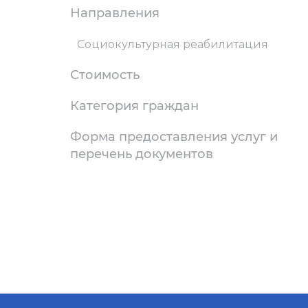
Направления
Социокультурная реабилитация
Стоимость
Категория граждан
Форма предоставления услуг и
перечень документов