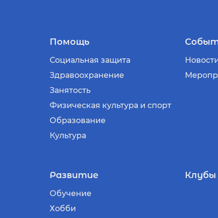
Помощь
Событ
Социальная защита
Новост
Здравоохранение
Меропр
Занятость
Физическая культура и спорт
Образование
Культура
Развитие
Клубы
Обучение
Хобби