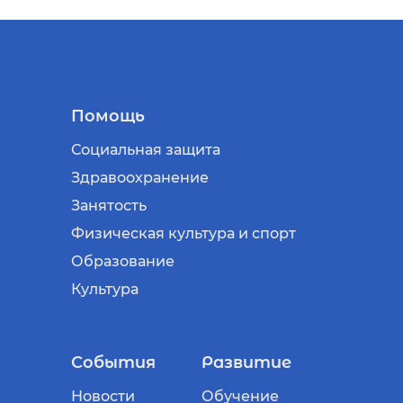
Помощь
Социальная защита
Здравоохранение
Занятость
Физическая культура и спорт
Образование
Культура
События
Развитие
Новости
Обучение