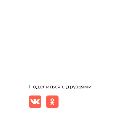
Поделиться с друзьями: