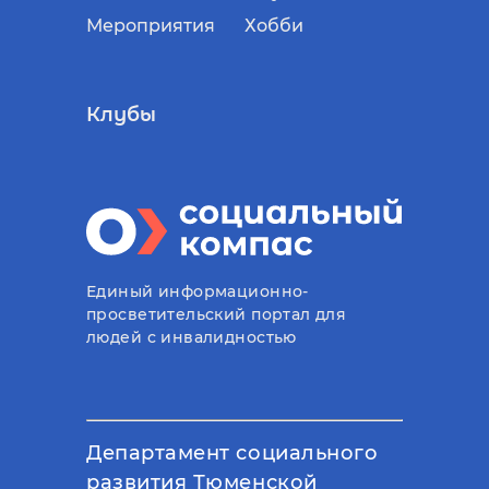
Мероприятия
Хобби
Клубы
Единый информационно-
просветительский портал для
людей с инвалидностью
Департамент социального
развития Тюменской