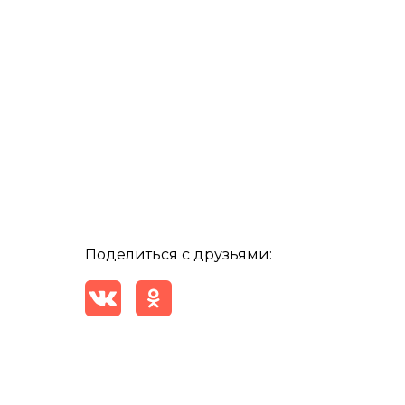
Поделиться с друзьями: