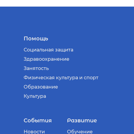
Помощь
Социальная защита
Здравоохранение
Занятость
Физическая культура и спорт
Образование
Культура
События
Развитие
Новости
Обучение