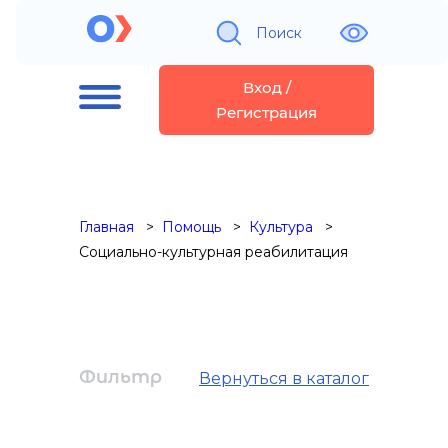
Поиск
Вход /
Регистрация
Главная
Помощь
Культура
Социально-культурная реабилитация
Фильтр
Вернуться в каталог