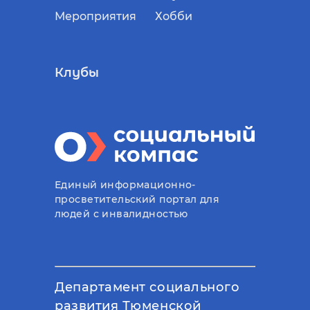
Мероприятия
Хобби
Клубы
Единый информационно-
просветительский портал для
людей с инвалидностью
Департамент социального
развития Тюменской