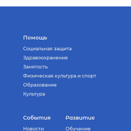
Помощь
Социальная защита
Здравоохранение
Занятость
Физическая культура и спорт
Образование
Культура
События
Развитие
Новости
Обучение