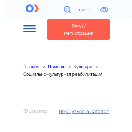
Поиск
Вход /
Регистрация
Главная
Помощь
Культура
Социально-культурная реабилитация
Фильтр
Вернуться в каталог