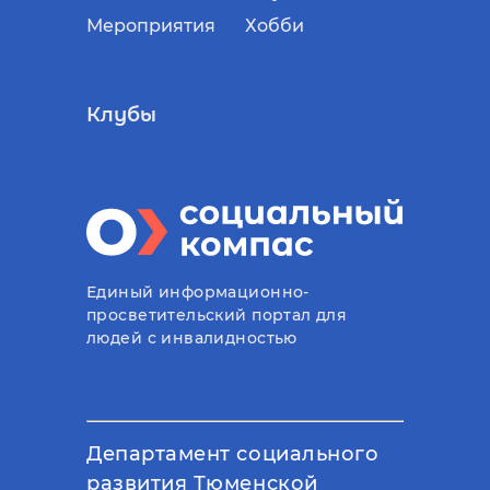
Мероприятия
Хобби
Клубы
Единый информационно-
просветительский портал для
людей с инвалидностью
Департамент социального
развития Тюменской