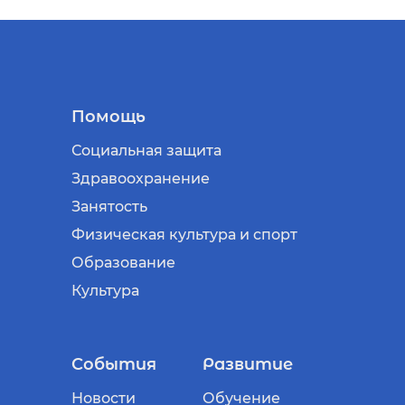
Помощь
Социальная защита
Здравоохранение
Занятость
Физическая культура и спорт
Образование
Культура
События
Развитие
Новости
Обучение