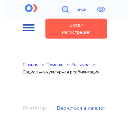
Поиск
Вход /
Регистрация
Главная
Помощь
Культура
Социально-культурная реабилитация
Фильтр
Вернуться в каталог