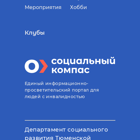
Мероприятия
Хобби
Клубы
Единый информационно-
просветительский портал для
людей с инвалидностью
Департамент социального
развития Тюменской