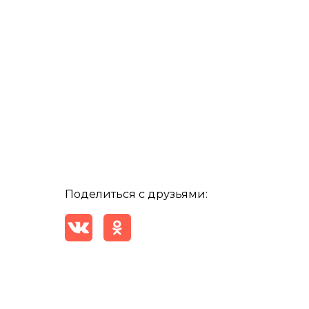
Поделиться с друзьями: