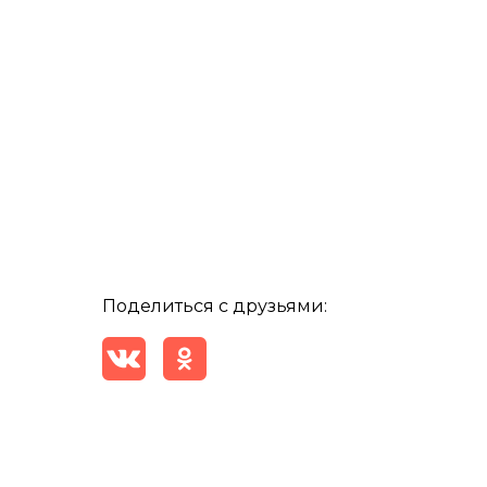
Поделиться с друзьями: