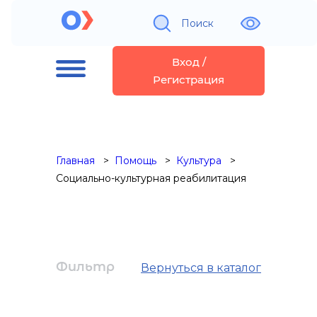
Поиск
Вход /
Регистрация
Главная
Помощь
Культура
Социально-культурная реабилитация
Фильтр
Вернуться в каталог