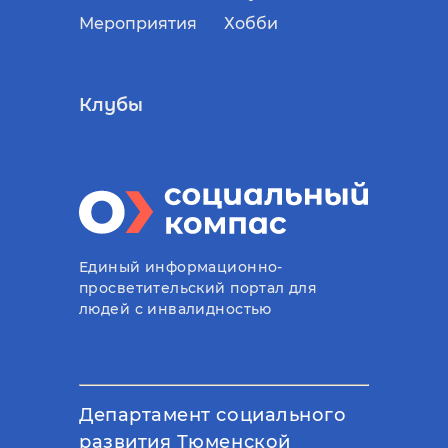
Мероприятия
Хобби
Клубы
Единый информационно-
просветительский портал для
людей с инвалидностью
Департамент социального
развития Тюменской