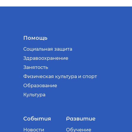
Помощь
Социальная защита
Здравоохранение
Занятость
Физическая культура и спорт
Образование
Культура
События
Развитие
Новости
Обучение