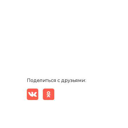
Поделиться с друзьями: