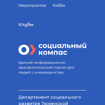
Мероприятия
Хобби
Клубы
Единый информационно-
просветительский портал для
людей с инвалидностью
Департамент социального
развития Тюменской