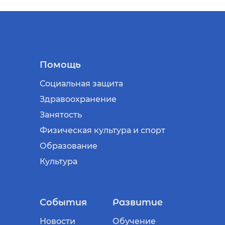
Помощь
Социальная защита
Здравоохранение
Занятость
Физическая культура и спорт
Образование
Культура
События
Развитие
Новости
Обучение