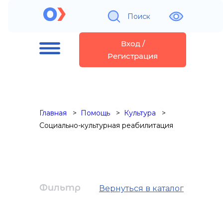
Поиск
Вход /
Регистрация
Главная
Помощь
Культура
Социально-культурная реабилитация
Фильтр
Вернуться в каталог