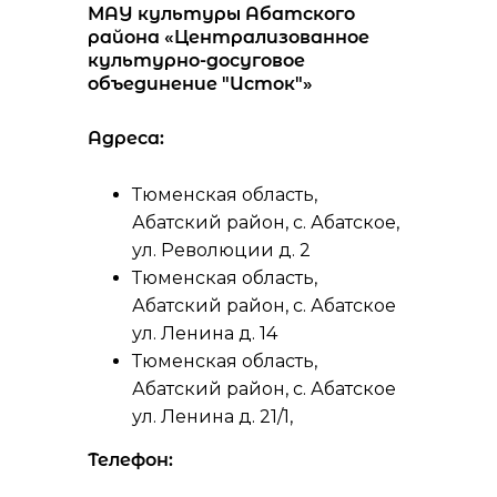
МАУ культуры Абатского
района «Централизованное
культурно-досуговое
объединение "Исток"»
Адреса:
Тюменская область,
Абатский район, с. Абатское,
ул. Революции д. 2
Тюменская область,
Абатский район, с. Абатское
ул. Ленина д. 14
Тюменская область,
Абатский район, с. Абатское
ул. Ленина д. 21/1,
Телефон: