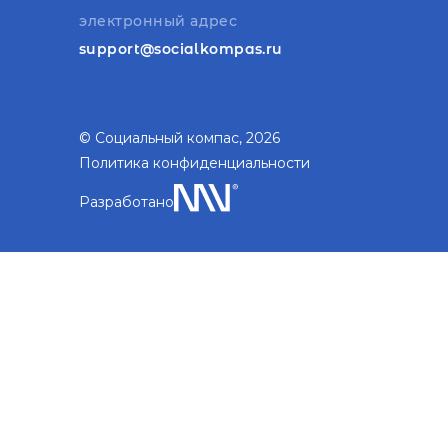
электронный адрес
support@socialkompas.ru
© Социальный компас, 2026
Политика конфиденциальности
Разработано