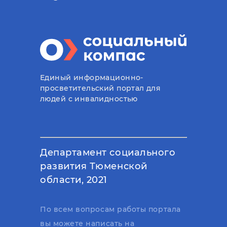
Единый информационно-
просветительский портал для
людей с инвалидностью
Департамент социального
развития Тюменской
области, 2021
По всем вопросам работы портала
вы можете написать на