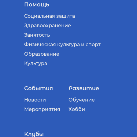
Помощь
Социальная защита
Здравоохранение
Занятость
Физическая культура и спорт
Образование
Культура
События
Развитие
Новости
Обучение
Мероприятия
Хобби
Клубы