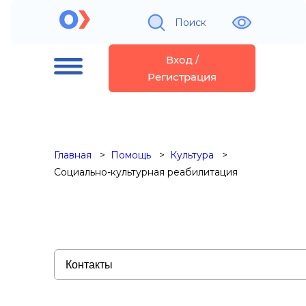
Поиск
Вход /
Регистрация
Главная
Помощь
Культура
Социально-культурная реабилитация