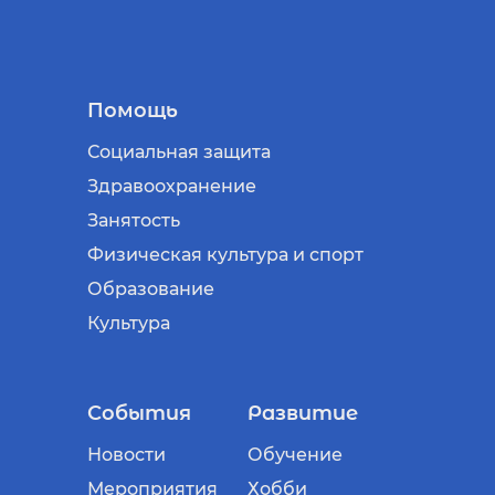
Помощь
Социальная защита
Здравоохранение
Занятость
Физическая культура и спорт
Образование
Культура
События
Развитие
Новости
Обучение
Мероприятия
Хобби