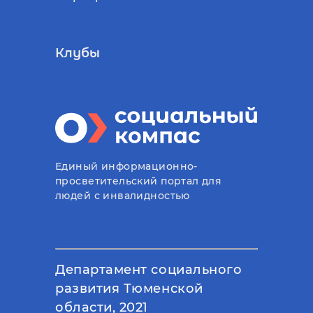
Клубы
Единый информационно-
просветительский портал для
людей с инвалидностью
Департамент социального
развития Тюменской
области, 2021