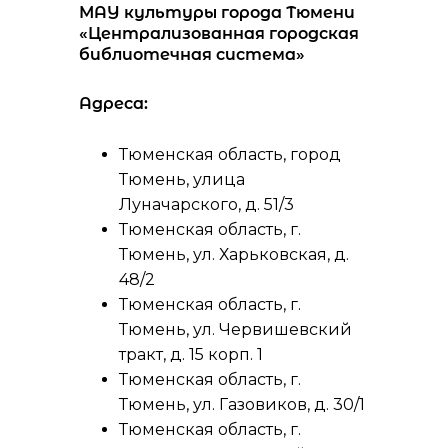
МАУ культуры города Тюмени
«Централизованная городская
библиотечная система»
Адреса:
Тюменская область, город
Тюмень, улица
Луначарского, д. 51/3
Тюменская область, г.
Тюмень, ул. Харьковская, д.
48/2
Тюменская область, г.
Тюмень, ул. Червишевский
тракт, д. 15 корп. 1
Тюменская область, г.
Тюмень, ул. Газовиков, д. 30/1
Тюменская область, г.