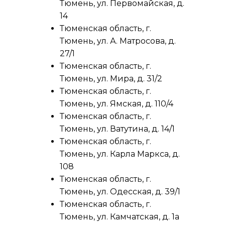
Тюмень, ул. Первомайская, д.
14
Тюменская область, г.
Тюмень, ул. А. Матросова, д.
27/1
Тюменская область, г.
Тюмень, ул. Мира, д. 31/2
Тюменская область, г.
Тюмень, ул. Ямская, д. 110/4
Тюменская область, г.
Тюмень, ул. Ватутина, д. 14/1
Тюменская область, г.
Тюмень, ул. Карла Маркса, д.
108
Тюменская область, г.
Тюмень, ул. Одесская, д. 39/1
Тюменская область, г.
Тюмень, ул. Камчатская, д. 1а