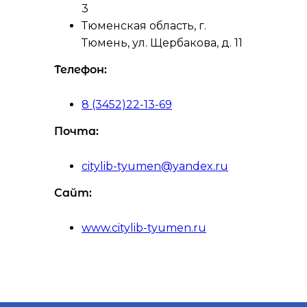
3
Тюменская область, г.
Тюмень, ул. Щербакова, д. 11
Телефон:
8 (3452)22-13-69
Почта:
citylib-tyumen@yandex.ru
Сайт:
www.citylib-tyumen.ru