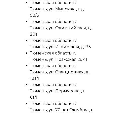
Тюменская область, г.
Тюмень, ул. Минская, д. д.
98/3
Тюменская область, г.
Тюмень, ул. Олимпийская, д.
20а
Тюменская область, г.
Тюмень, ул. Игримская, д. 33
Тюменская область, г.
Тюмень, ул. Пражская, д. 41
Тюменская область, г.
Тюмень, ул. Станционная, д.
18а/1
Тюменская область, г.
Тюмень, ул. Пермякова, д.
6а/1
Тюменская область, г.
Тюмень, ул. 70 лет Октября, д.