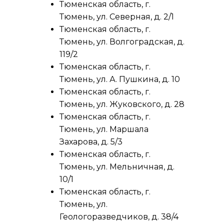
Тюменская область, г.
Тюмень, ул. Северная, д. 2/1
Тюменская область, г.
Тюмень, ул. Волгоградская, д.
119/2
Тюменская область, г.
Тюмень, ул. А. Пушкина, д. 10
Тюменская область, г.
Тюмень, ул. Жуковского, д. 28
Тюменская область, г.
Тюмень, ул. Маршала
Захарова, д. 5/3
Тюменская область, г.
Тюмень, ул. Мельничная, д.
10/1
Тюменская область, г.
Тюмень, ул.
Геологоразведчиков, д. 38/4