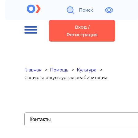
Поиск
Вход /
Регистрация
Главная
Помощь
Культура
Социально-культурная реабилитация