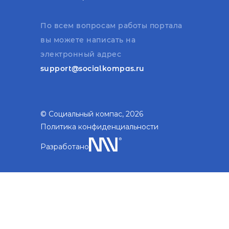
По всем вопросам работы портала
вы можете написать на
электронный адрес
support@socialkompas.ru
© Социальный компас, 2026
Политика конфиденциальности
Разработано