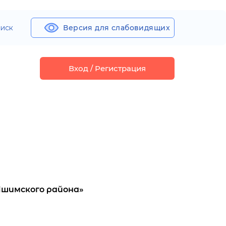
иск
Версия для слабовидящих
Вход / Регистрация
Ишимского района»