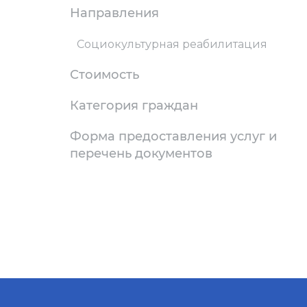
Направления
Социокультурная реабилитация
Стоимость
Категория граждан
Форма предоставления услуг и
перечень документов