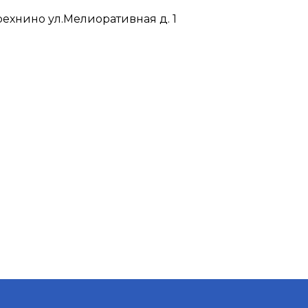
ехнино ул.Мелиоративная д. 1