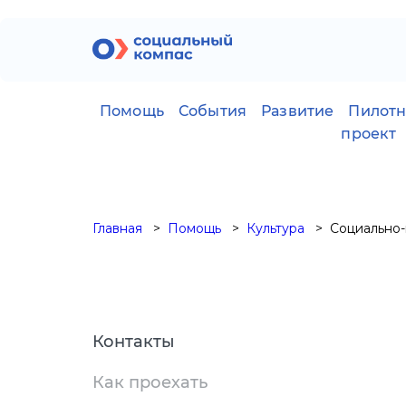
Помощь
События
Развитие
Пилот
проект
Главная
Помощь
Культура
Социально-
Контакты
Как проехать