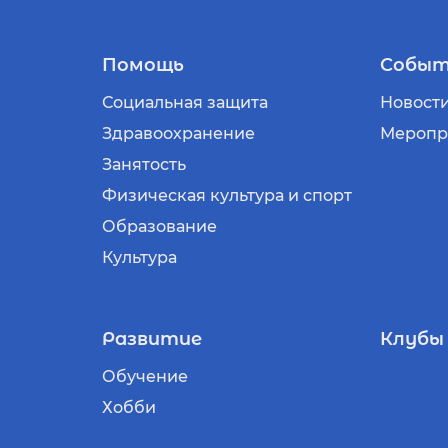
Помощь
Событ
Социальная защита
Новост
Здравоохранение
Меропр
Занятость
Физическая культура и спорт
Образование
Культура
Развитие
Клубы
Обучение
Хобби