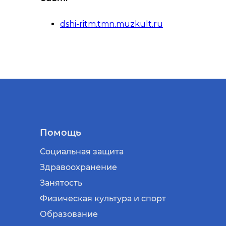
dshi-ritm.tmn.muzkult.ru
Помощь
Социальная защита
Здравоохранение
Занятость
Физическая культура и спорт
Образование