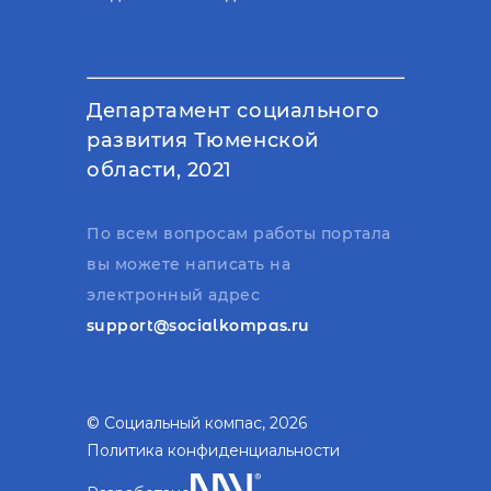
Департамент социального
развития Тюменской
области, 2021
По всем вопросам работы портала
вы можете написать на
электронный адрес
support@socialkompas.ru
© Социальный компас, 2026
Политика конфиденциальности