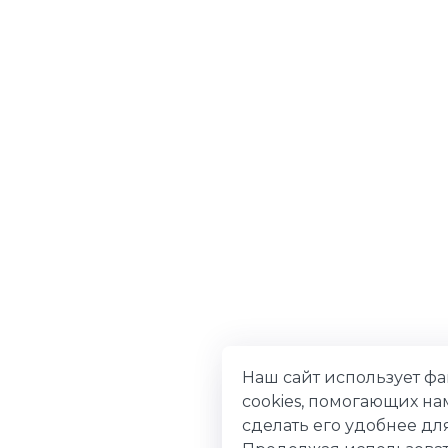
Наш сайт использует ф
cookies, помогающих на
сделать его удобнее для