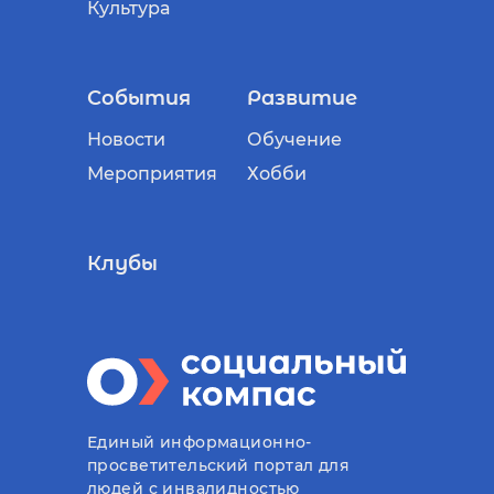
Культура
События
Развитие
Новости
Обучение
Мероприятия
Хобби
Клубы
Единый информационно-
просветительский портал для
людей с инвалидностью