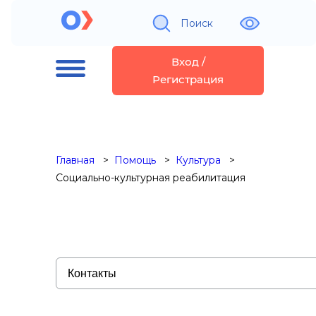
Поиск
Вход /
Регистрация
Главная
Помощь
Культура
Социально-культурная реабилитация