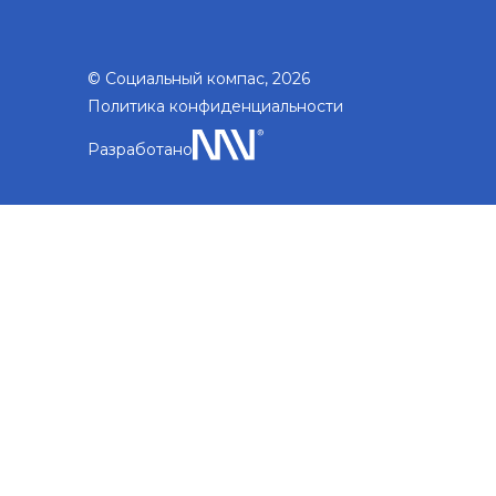
© Социальный компас, 2026
Политика конфиденциальности
Разработано