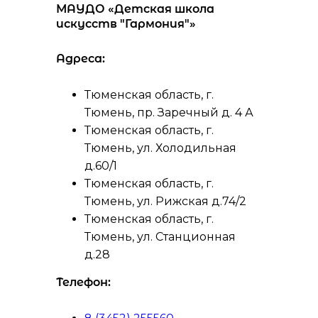
МАУДО «Детская школа
искусств "Гармония"»
Адреса:
Тюменская область, г.
Тюмень, пр. Заречный д. 4 А
Тюменская область, г.
Тюмень, ул. Холодильная
д.60/1
Тюменская область, г.
Тюмень, ул. Рижская д.74/2
Тюменская область, г.
Тюмень, ул. Станционная
д.28
Телефон: