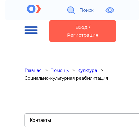
Поиск
Вход /
Регистрация
Главная
Помощь
Культура
Социально-культурная реабилитация