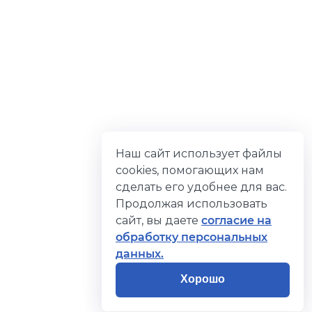
Наш сайт использует файлы
cookies, помогающих нам
сделать его удобнее для вас.
Продолжая использовать
сайт, вы даете
согласие на
обработку персональных
данных.
Хорошо