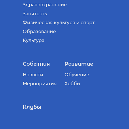
Здравоохранение
Занятость
Физическая культура и спорт
Образование
Культура
События
Развитие
Новости
Обучение
Мероприятия
Хобби
Клубы