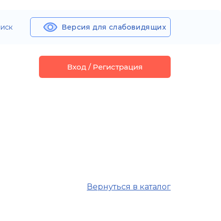
иск
Версия для слабовидящих
Вход / Регистрация
Вернуться в каталог