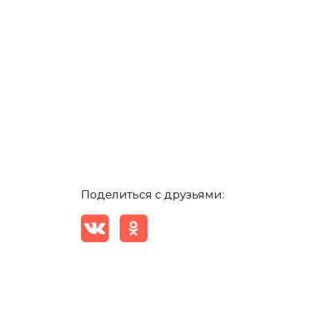
Поделиться с друзьями: