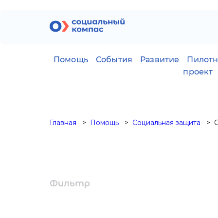
Помощь
События
Развитие
Пилот
проект
Главная
Помощь
Социальная защита
Фильтр