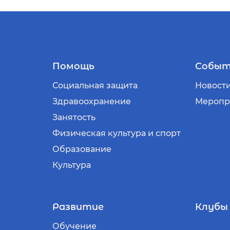
Помощь
Событ
Социальная защита
Новост
Здравоохранение
Меропр
Занятость
Физическая культура и спорт
Образование
Культура
Развитие
Клубы
Обучение