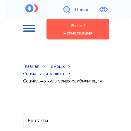
Поиск
Вход /
Регистрация
Главная
Помощь
Социальная защита
Социально-культурная реабилитация