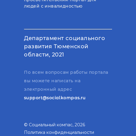
людей с инвалидностью
Департамент социального
развития Тюменской
области, 2021
По всем вопросам работы портала
вы можете написать на
электронный адрес
support@socialkompas.ru
© Социальный компас, 2026
Политика конфиденциальности