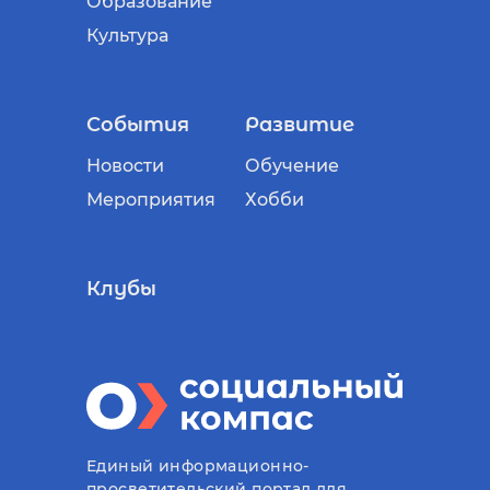
Образование
Культура
События
Развитие
Новости
Обучение
Мероприятия
Хобби
Клубы
Единый информационно-
просветительский портал для