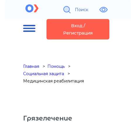
Поиск
Вход /
Регистрация
Главная
Помощь
Социальная защита
Медицинская реабилитация
Грязелечение