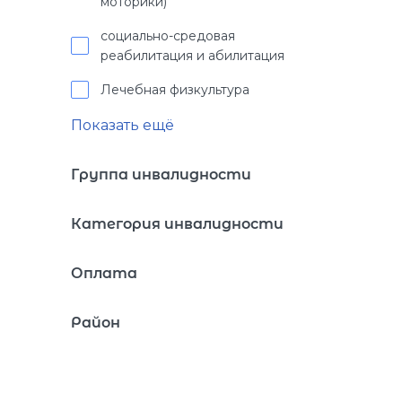
моторики)
социально-средовая
реабилитация и абилитация
Лечебная физкультура
Показать ещё
Группа инвалидности
Категория инвалидности
Оплата
Район