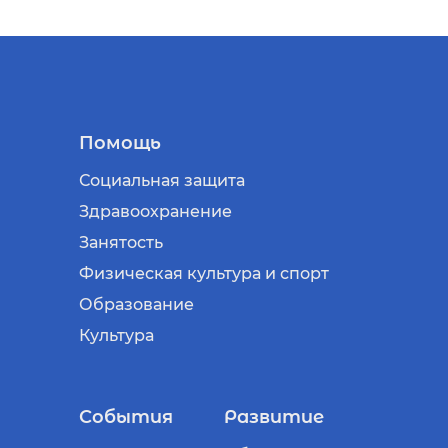
Помощь
Социальная защита
Здравоохранение
Занятость
Физическая культура и спорт
Образование
Культура
События
Развитие