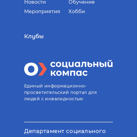
Новости
Обучение
Мероприятия
Хобби
Клубы
Единый информационно-
просветительский портал для
людей с инвалидностью
Департамент социального