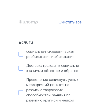
Фильтр
Услуги
социально-психологическая
реабилитация и абилитация
Доставка граждан к социально
значимым объектам и обратно
Проведение социокультурных
мероприятий (занятия по
развитию творческих
способностей, занятия по
развитию крупной и мелкой