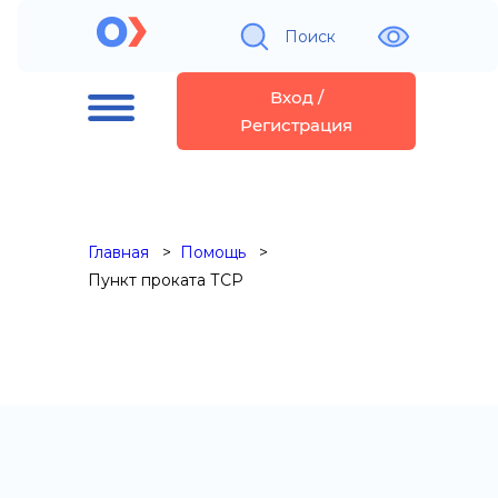
Поиск
Вход /
Регистрация
Главная
Помощь
Пункт проката ТСР