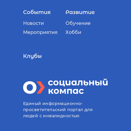
События
Развитие
Новости
Обучение
Мероприятия
Хобби
Клубы
Единый информационно-
просветительский портал для
людей с инвалидностью