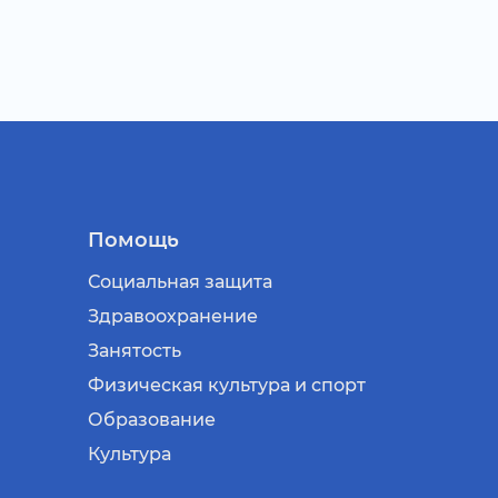
Помощь
Социальная защита
Здравоохранение
Занятость
Физическая культура и спорт
Образование
Культура