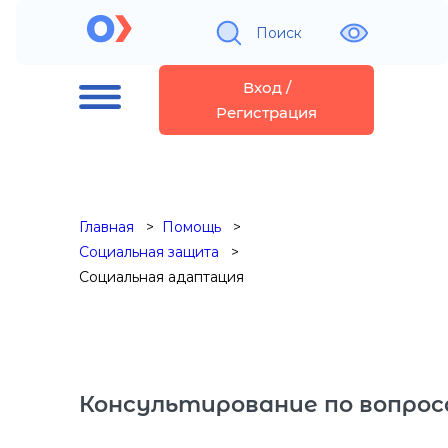
Поиск
Вход /
Регистрация
Главная
Помощь
Социальная защита
Социальная адаптация
Консультирование по вопрос