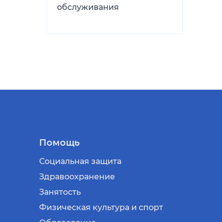
обслуживания
Помощь
Социальная защита
Здравоохранение
Занятость
Физическая культура и спорт