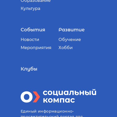
Образование
Культура
События
Развитие
Новости
Обучение
Мероприятия
Хобби
Клубы
Единый информационно-
просветительский портал для