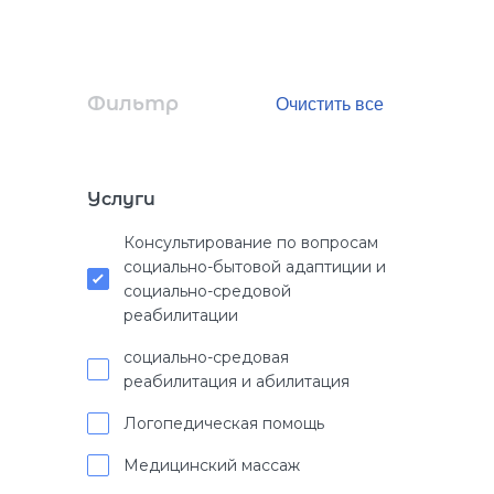
Фильтр
Услуги
Консультирование по вопросам
социально-бытовой адаптиции и
социально-средовой
реабилитации
социально-средовая
реабилитация и абилитация
Логопедическая помощь
Медицинский массаж