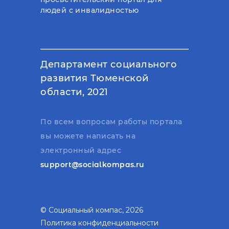
людей с инвалидностью
Департамент социального
развития Тюменской
области, 2021
По всем вопросам работы портала
вы можете написать на
электронный адрес
support@socialkompas.ru
© Социальный компас, 2026
Политика конфиденциальности