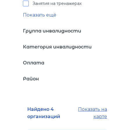
Занятия на тренажерах
Показать ещё
Группа инвалидности
Категория инвалидности
Оплата
Район
Найдено 4
Показать на
организаций
карте