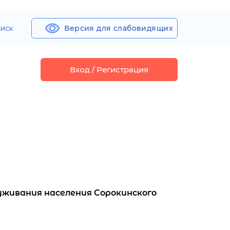
иск
Версия для слабовидящих
Вход / Регистрация
уживания населения Сорокинского