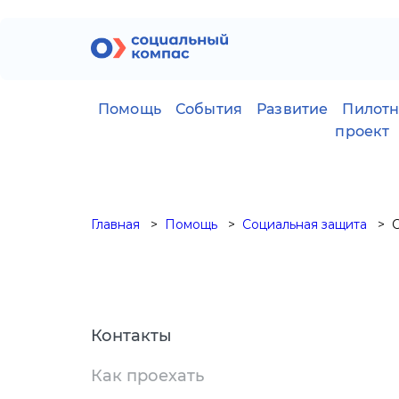
Помощь
События
Развитие
Пилот
проект
Главная
Помощь
Социальная защита
Контакты
Как проехать