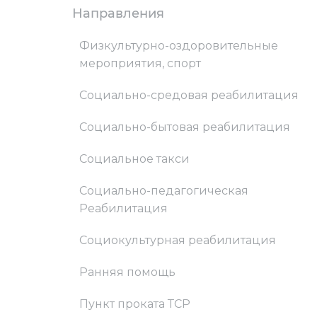
Направления
Физкультурно-оздоровительные
мероприятия, спорт
Социально-средовая реабилитация
Социально-бытовая реабилитация
Социальное такси
Социально-педагогическая
Реабилитация
Социокультурная реабилитация
Ранняя помощь
Пункт проката ТСР