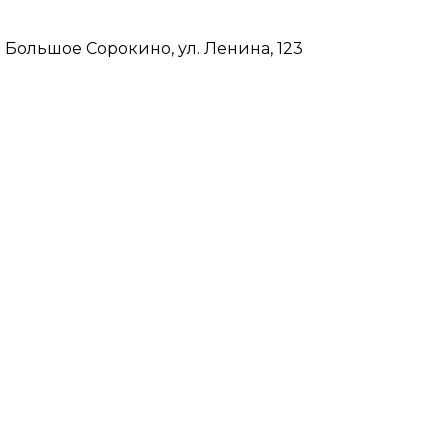
 Большое Сорокино, ул. Ленина, 123