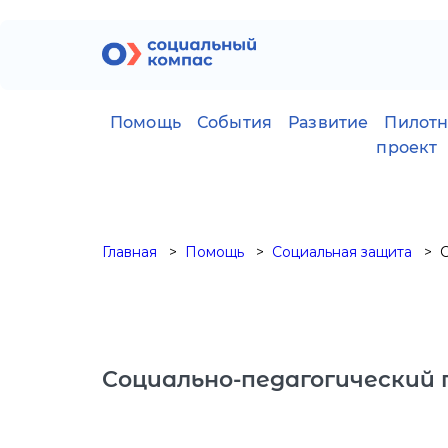
Помощь
События
Развитие
Пилот
проект
Главная
Помощь
Социальная защита
Социально-педагогический