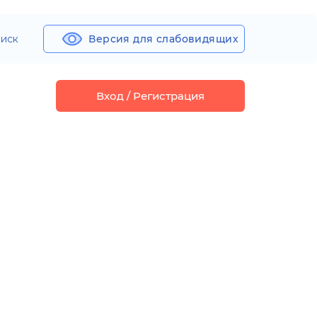
иск
Версия для слабовидящих
Вход / Регистрация