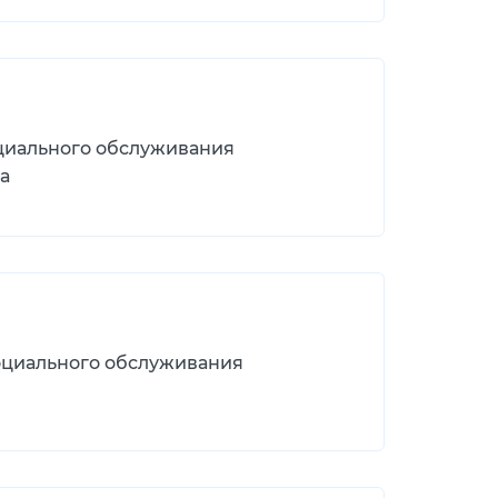
циального обслуживания
а
оциального обслуживания