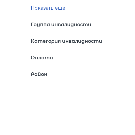
Показать ещё
Группа инвалидности
Категория инвалидности
Оплата
Район