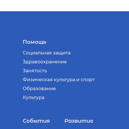
Помощь
Социальная защита
Здравоохранение
Занятость
Физическая культура и спорт
Образование
Культура
События
Развитие