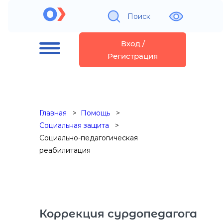
Поиск
Вход /
Регистрация
Главная
Помощь
Социальная защита
Социально-педагогическая
реабилитация
Коррекция сурдопедагога