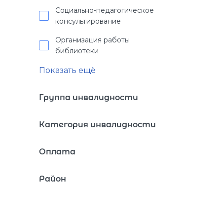
Социально-педагогическое
консультирование
Организация работы
библиотеки
Показать ещё
Группа инвалидности
Категория инвалидности
Оплата
Район