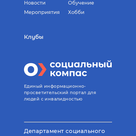
Новости
Обучение
Мероприятия
Хобби
Клубы
Единый информационно-
просветительский портал для
людей с инвалидностью
Департамент социального