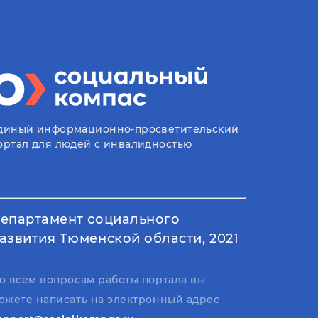
диный информационно-просветительский
ортал для людей с инвалидностью
епартамент социального
азвития Тюменской области, 2021
о всем вопросам работы портала вы
ожете написать на электронный адрес