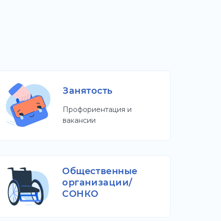
Занятость
Профориентация и
вакансии
Общественные
организации/
СОНКО