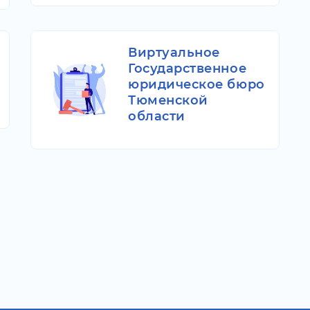
Виртуальное
Государственное
юридическое бюро
Тюменской
области