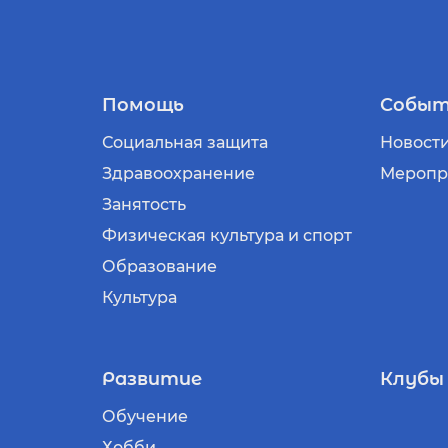
Помощь
Событ
Социальная защита
Новост
Здравоохранение
Меропр
Занятость
Физическая культура и спорт
Образование
Культура
Развитие
Клубы
Обучение
Хобби