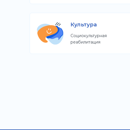
Культура
Социокультурная
реабилитация