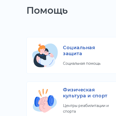
Помощь
Социальная
защита
Социальная помощь
Физическая
культура и спорт
Центры реабилитации и
спорта