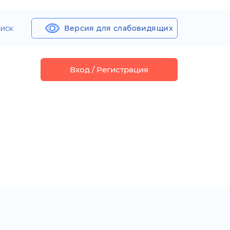
иск
Версия для слабовидящих
Вход / Регистрация