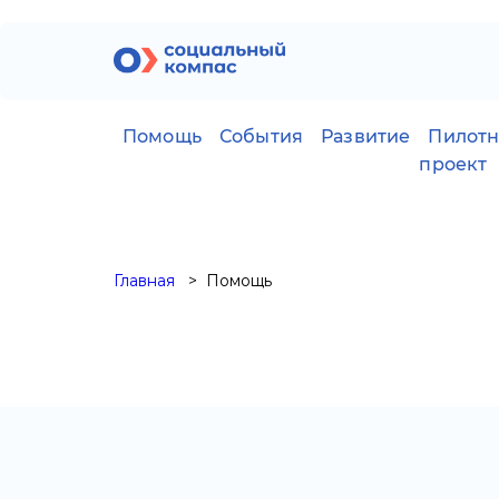
Помощь
События
Развитие
Пилот
проект
Главная
Помощь