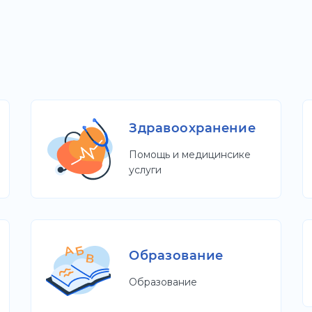
Здравоохранение
Помощь и медицинсике
услуги
Образование
Образование