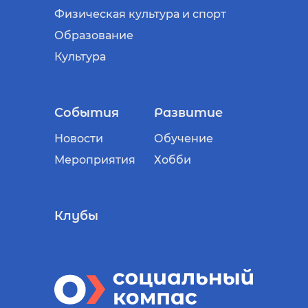
Физическая культура и спорт
Образование
Культура
События
Развитие
Новости
Обучение
Мероприятия
Хобби
Клубы