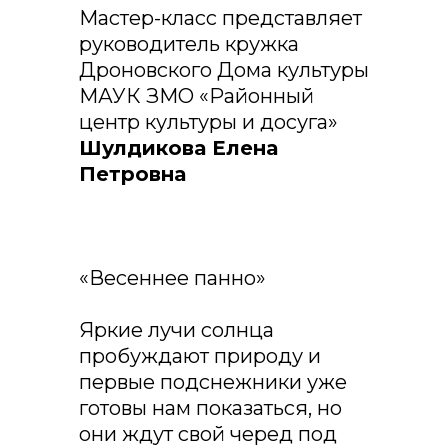
Мастер-класс представляет
руководитель кружка
Дроновского Дома культуры
МАУК ЗМО «Районный
центр культуры и досуга»
Шулдикова Елена
Петровна
«Весеннее панно»
Яркие лучи солнца
пробуждают природу и
первые подснежники уже
готовы нам показаться, но
они ждут свой черед под