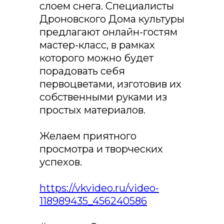
слоем снега. Специалисты
Дроновского Дома культуры
предлагают онлайн-гостям
мастер-класс, в рамках
которого можно будет
порадовать себя
первоцветами, изготовив их
собственными руками из
простых материалов.
Желаем приятного
просмотра и творческих
успехов.
https://vkvideo.ru/video-
118989435_456240586