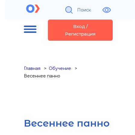
Поиск
Вход /
Регистрация
Главная
Обучение
Весеннее панно
Весеннее панно