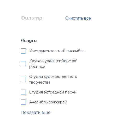
Фильтр
Услуги
Инструментальный ансамбль
Кружок урало-сибирской
росписи
Студия художественного
творчества
Студия эстрадной песни
Ансамбль ложкарей
Показать ещё