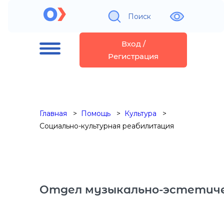
Поиск
Вход /
Регистрация
Главная
Помощь
Культура
Социально-культурная реабилитация
Отдел музыкально-эстетиче