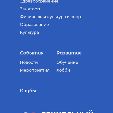
Здравоохранение
Занятость
Физическая культура и спорт
Образование
Культура
События
Развитие
Новости
Обучение
Мероприятия
Хобби
Клубы