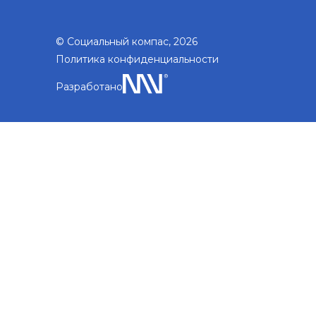
© Социальный компас, 2026
Политика конфиденциальности
Разработано