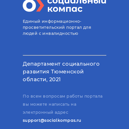
Единый информационно-
просветительский портал для
людей с инвалидностью
Департамент социального
развития Тюменской
области, 2021
По всем вопросам работы портала
вы можете написать на
электронный адрес
support@socialkompas.ru