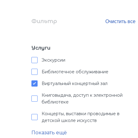
Фильтр
Услуги
Экскурсии
Библиотечное обслуживание
Виртуальный концертный зал
Книговыдача, доступ к электронной
библиотеке
Концерты, выставки проводимые в
детской школе искусств
Показать ещё