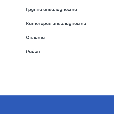
Группа инвалидности
Категория инвалидности
Оплата
Район