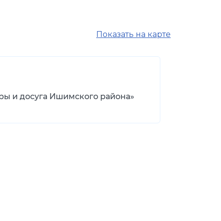
Показать на карте
ры и досуга Ишимского района»