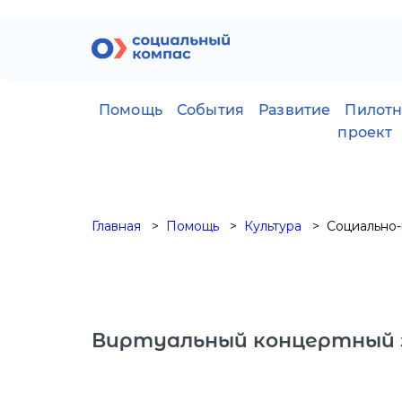
Помощь
События
Развитие
Пилот
проект
Главная
Помощь
Культура
Социально-
Виртуальный концертный 