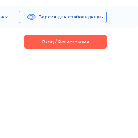
иск
Версия для слабовидящих
Вход / Регистрация