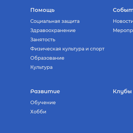
Помощь
Событ
Социальная защита
Новост
Здравоохранение
Меропр
Занятость
Физическая культура и спорт
Образование
Культура
Развитие
Клубы
Обучение
Хобби