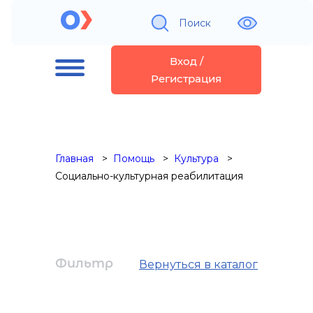
Поиск
Вход /
Регистрация
Главная
Помощь
Культура
Социально-культурная реабилитация
Фильтр
Вернуться в каталог