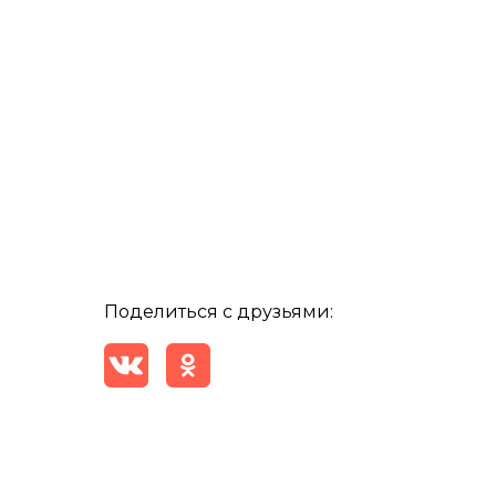
Поделиться с друзьями: