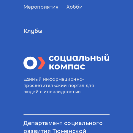
Мероприятия
Хобби
Клубы
Единый информационно-
просветительский портал для
людей с инвалидностью
Департамент социального
развития Тюменской