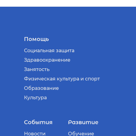
Помощь
Социальная защита
Здравоохранение
Занятость
Физическая культура и спорт
Образование
Культура
События
Развитие
Новости
Обучение