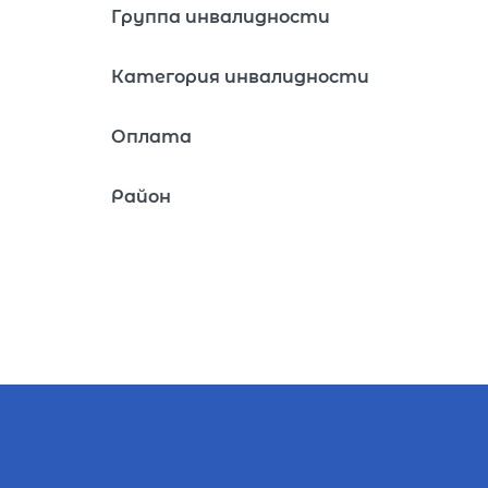
Группа инвалидности
Категория инвалидности
Оплата
Район