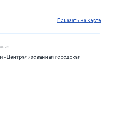
Показать на карте
вание
и «Централизованная городская