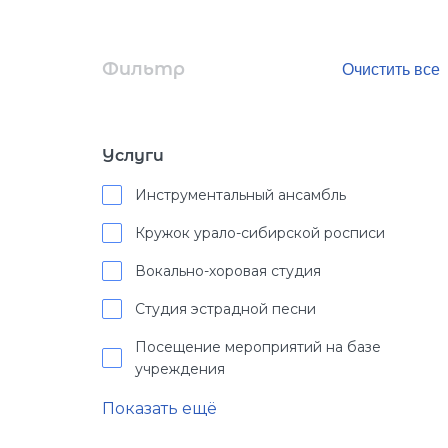
Фильтр
Услуги
Инструментальный ансамбль
Кружок урало-сибирской росписи
Вокально-хоровая студия
Студия эстрадной песни
Посещение мероприятий на базе
учреждения
Показать ещё