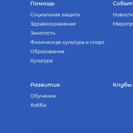
Помощь
Событ
Социальная защита
Новост
Здравоохранение
Меропр
Занятость
Физическая культура и спорт
Образование
Культура
Развитие
Клубы
Обучение
Хобби