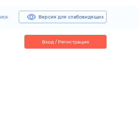
иск
Версия для слабовидящих
Вход / Регистрация