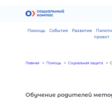
Помощь
События
Развитие
Пилот
проект
Главная
Помощь
Социальная защита
Обучение родителей метод