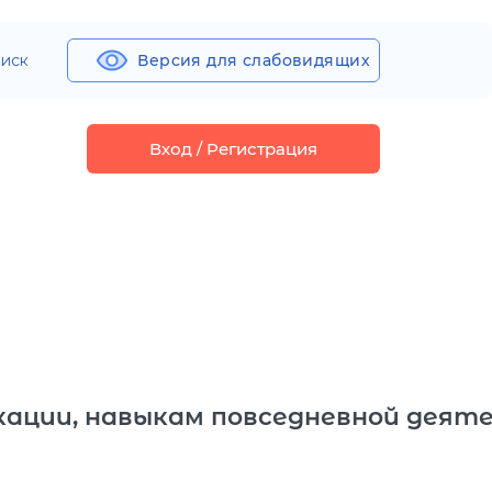
иск
Версия для слабовидящих
Вход / Регистрация
ции, навыкам повседневной деятел