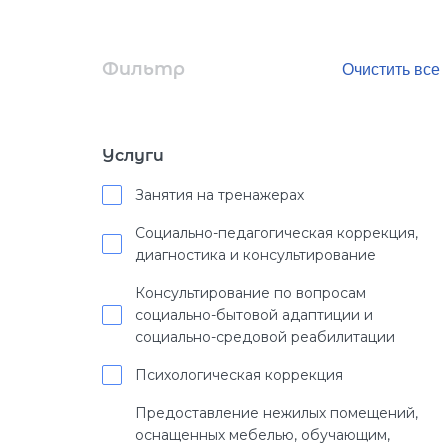
Фильтр
Услуги
Занятия на тренажерах
Социально-педагогическая коррекция,
диагностика и консультирование
Консультирование по вопросам
социально-бытовой адаптиции и
социально-средовой реабилитации
Психологическая коррекция
Предоставление нежилых помещений,
оснащенных мебелью, обучающим,