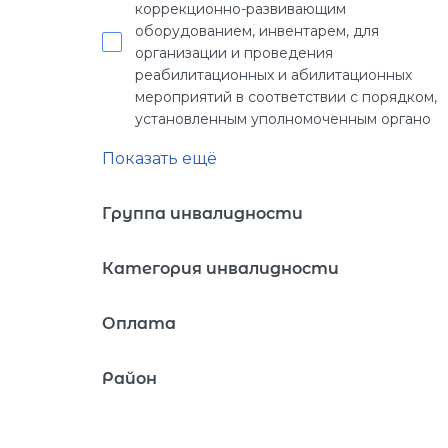
коррекционно-развивающим
оборудованием, инвентарем, для
организации и проведения
реабилитационных и абилитационных
мероприятий в соответствии с порядком,
установленным уполномоченным органо
Показать ещё
Группа инвалидности
Категория инвалидности
Оплата
Район