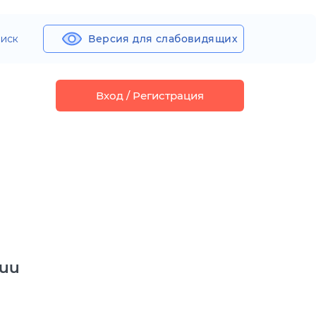
иск
Версия для слабовидящих
Вход / Регистрация
ии