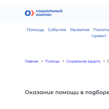
Помощь
События
Развитие
Пилот
проект
Главная
Помощь
Социальная защита
Оказание помощи в подбор