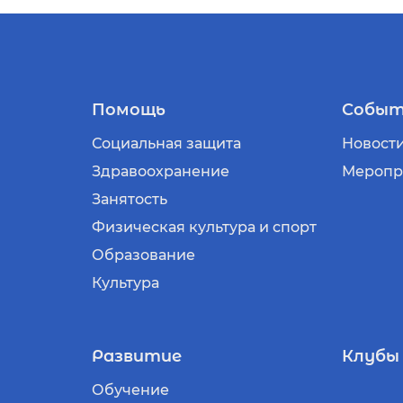
Помощь
Событ
Социальная защита
Новост
Здравоохранение
Меропр
Занятость
Физическая культура и спорт
Образование
Культура
Развитие
Клубы
Обучение