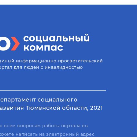
диный информационно-просветительский
ортал для людей с инвалидностью
епартамент социального
азвития Тюменской области, 2021
о всем вопросам работы портала вы
ожете написать на электронный адрес