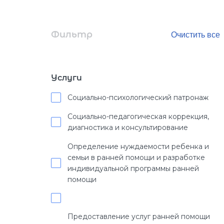
Фильтр
Услуги
Социально-психологический патронаж
Социально-педагогическая коррекция,
диагностика и консультирование
Определение нуждаемости ребенка и
семьи в ранней помощи и разработке
индивидуальной программы ранней
помощи
Предоставление услуг ранней помощи